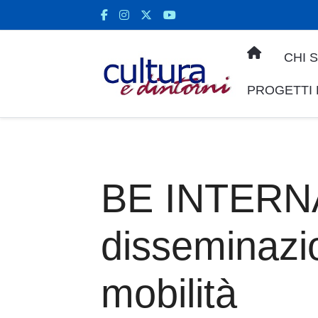
CHI 
PROGETTI
BE INTERNA
disseminazi
mobilità